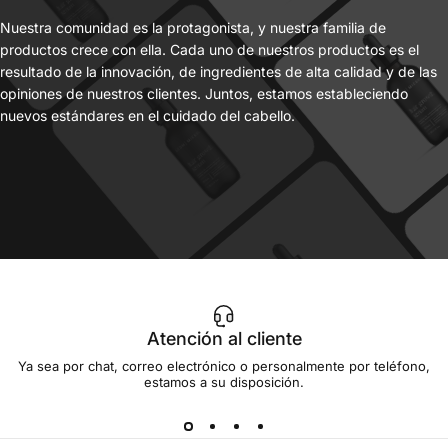
Nuestra comunidad es la protagonista, y nuestra familia de
productos crece con ella. Cada uno de nuestros productos es el
resultado de la innovación, de ingredientes de alta calidad y de las
opiniones de nuestros clientes. Juntos, estamos estableciendo
nuevos estándares en el cuidado del cabello.
Atención al cliente
Ya sea por chat, correo electrónico o personalmente por teléfono,
estamos a su disposición.