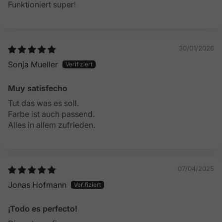
Funktioniert super!
30/01/2026
Sonja Mueller
Muy satisfecho
Tut das was es soll.
Farbe ist auch passend.
Alles in allem zufrieden.
07/04/2025
Jonas Hofmann
¡Todo es perfecto!