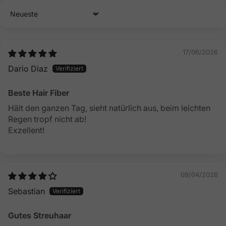
Sort by
17/06/2026
Dario Diaz
Beste Hair Fiber
Hält den ganzen Tag, sieht natürlich aus, beim leichten
Regen tropf nicht ab!
Exzellent!
09/04/2026
Sebastian
Gutes Streuhaar