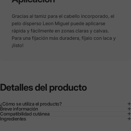
Gracias al tamiz para el cabello incorporado, el
pelo disperso Leon Miguel puede aplicarse
rápida y fácilmente en zonas claras y calvas.
Para una fijación más duradera, fíjalo con laca y
¡listo!
Detalles
del
producto
¿Cómo se utiliza el producto?
Breve información
Compatibilidad cutánea
Ingredientes