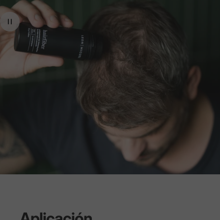
Aplicación