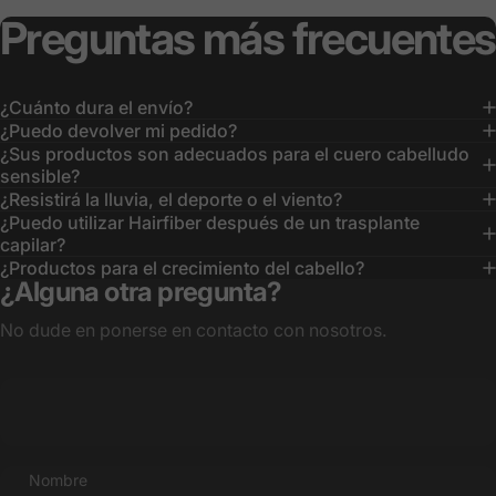
Preguntas
más
frecuentes
¿Cuánto dura el envío?
¿Puedo devolver mi pedido?
¿Sus productos son adecuados para el cuero cabelludo
sensible?
¿Resistirá la lluvia, el deporte o el viento?
¿Puedo utilizar Hairfiber después de un trasplante
capilar?
¿Productos para el crecimiento del cabello?
¿Alguna otra pregunta?
No dude en ponerse en contacto con nosotros.
Nombre