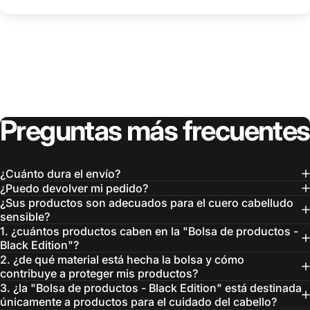
Preguntas
más
frecuentes
¿Cuánto dura el envío?
¿Puedo devolver mi pedido?
¿Sus productos son adecuados para el cuero cabelludo
sensible?
1. ¿cuántos productos caben en la "Bolsa de productos -
Black Edition"?
2. ¿de qué material está hecha la bolsa y cómo
contribuye a proteger mis productos?
3. ¿la "Bolsa de productos - Black Edition" está destinada
únicamente a productos para el cuidado del cabello?