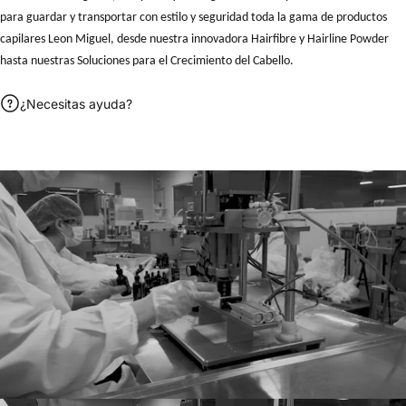
para guardar y transportar con estilo y seguridad toda la gama de productos
capilares Leon Miguel, desde nuestra innovadora Hairfibre y Hairline Powder
hasta nuestras Soluciones para el Crecimiento del Cabello.
¿Necesitas ayuda?