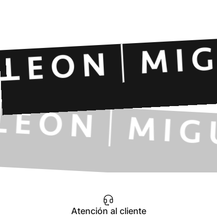
Atención al cliente