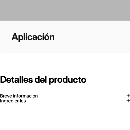
Aplicación
Detalles
del
producto
Breve información
Ingredientes