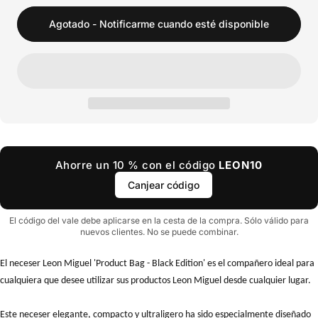
Agotado - Notificarme cuando esté disponible
Ahorre un 10 % con el código
LEON10
Canjear código
El código del vale debe aplicarse en la cesta de la compra. Sólo válido para
nuevos clientes. No se puede combinar.
El neceser Leon Miguel 'Product Bag - Black Edition' es el compañero ideal para
cualquiera que desee utilizar sus productos Leon Miguel desde cualquier lugar.
Este neceser elegante, compacto y ultraligero ha sido especialmente diseñado