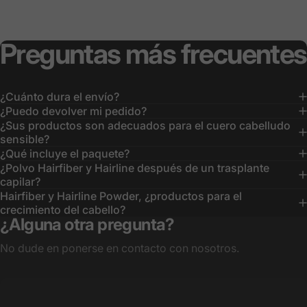
Preguntas
más
frecuentes
¿Cuánto dura el envío?
¿Puedo devolver mi pedido?
¿Sus productos son adecuados para el cuero cabelludo
sensible?
¿Qué incluye el paquete?
¿Polvo Hairfiber y Hairline después de un trasplante
capilar?
Hairfiber y Hairline Powder, ¿productos para el
crecimiento del cabello?
¿Alguna otra pregunta?
No dude en ponerse en contacto con nosotros.