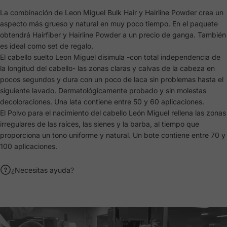
La combinación de Leon Miguel Bulk Hair y Hairline Powder crea un
aspecto más grueso y natural en muy poco tiempo. En el paquete
obtendrá Hairfiber y Hairline Powder a un precio de ganga. También
es ideal como set de regalo.
El cabello suelto Leon Miguel disimula -con total independencia de
la longitud del cabello- las zonas claras y calvas de la cabeza en
pocos segundos y dura con un poco de laca sin problemas hasta el
siguiente lavado. Dermatológicamente probado y sin molestas
decoloraciones. Una lata contiene entre 50 y 60 aplicaciones.
El Polvo para el nacimiento del cabello León Miguel rellena las zonas
irregulares de las raíces, las sienes y la barba, al tiempo que
proporciona un tono uniforme y natural. Un bote contiene entre 70 y
100 aplicaciones.
¿Necesitas ayuda?