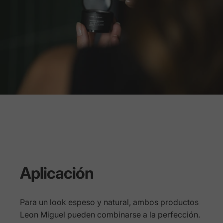
Aplicación
Para un look espeso y natural, ambos productos
Leon Miguel pueden combinarse a la perfección.