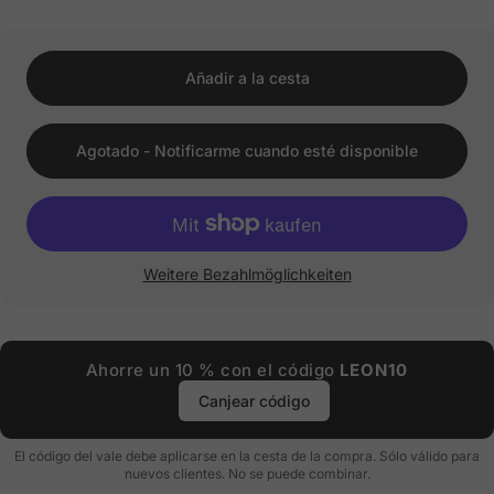
Añadir a la cesta
Agotado - Notificarme cuando esté disponible
Weitere Bezahlmöglichkeiten
Ahorre un 10 % con el código
LEON10
Canjear código
El código del vale debe aplicarse en la cesta de la compra. Sólo válido para
nuevos clientes. No se puede combinar.