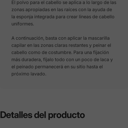
El polvo para el cabello se aplica a lo largo de las
zonas apropiadas en las raíces con la ayuda de
la esponja integrada para crear líneas de cabello
uniformes.
A continuación, basta con aplicar la mascarilla
capilar en las zonas claras restantes y peinar el
cabello como de costumbre. Para una fijación
más duradera, fíjalo todo con un poco de laca y
el peinado permanecerá en su sitio hasta el
próximo lavado.
Detalles
del
producto