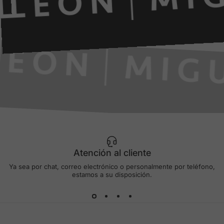
Atención al cliente
Ya sea por chat, correo electrónico o personalmente por teléfono,
estamos a su disposición.