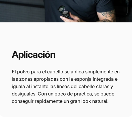
Aplicación
El polvo para el cabello se aplica simplemente
en las zonas apropiadas con la esponja
integrada e iguala al instante las líneas del
cabello claras y desiguales. Con un poco de
práctica, se puede conseguir rápidamente un
gran look natural.
Detalles
del
producto