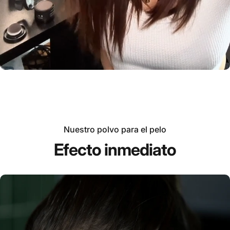
Nuestro polvo para el pelo
Efecto inmediato