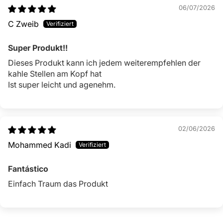
Super Produkt!!
Dieses Produkt kann ich jedem weiterempfehlen der
kahle Stellen am Kopf hat
Ist super leicht und agenehm.
02/06/2026
Mohammed Kadi
Fantástico
Einfach Traum das Produkt
1
2
3