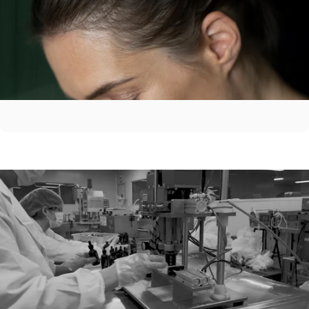
Antes de