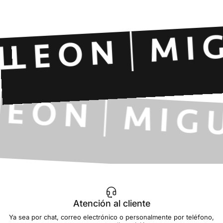
Atención al cliente
Ya sea por chat, correo electrónico o personalmente por teléfono,
estamos a su disposición.