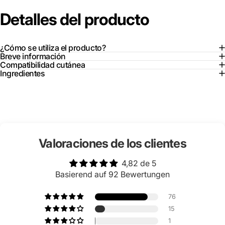
¿Cómo se utiliza el producto?
Breve información
Compatibilidad cutánea
Ingredientes
Valoraciones de los clientes
4,82 de 5
Basierend auf 92 Bewertungen
76
15
1
0
0