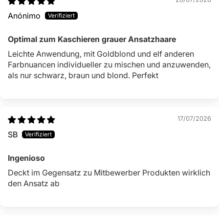
Leichte Anwendung, mit Goldblond und elf anderen
Farbnuancen individueller zu mischen und
anzuwenden, als nur schwarz, braun und blond.
Perfekt
17/07/2026
SB
Ingenioso
Deckt im Gegensatz zu Mitbewerber Produkten
wirklich den Ansatz ab
06/07/2026
C Zweib