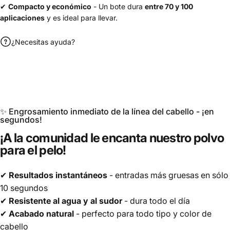
aplicaciones
y es ideal para llevar.
¿Necesitas ayuda?
✨ Engrosamiento inmediato de la línea del cabello - ¡en
segundos!
¡A
la
comunidad
le
encanta
nuestro
polvo
para
el
pelo!
✔
Resultados instantáneos
- entradas más gruesas en
sólo 10 segundos
✔
Resistente al agua y al sudor
- dura todo el día
✔
Acabado natural
- perfecto para todo tipo y color de
cabello