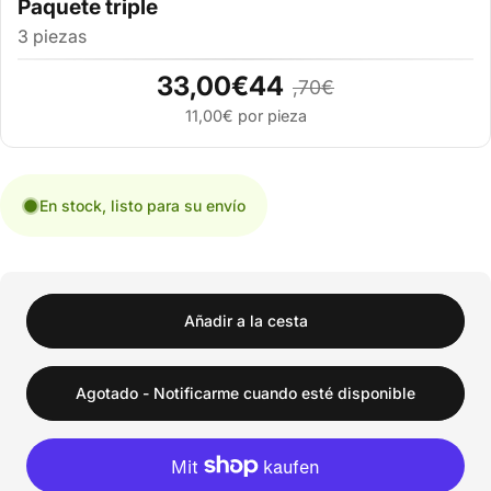
3 piezas
33,00€44
,70€
11,00€ por pieza
En stock, listo para su envío
Añadir a la cesta
Agotado - Notificarme cuando esté disponible