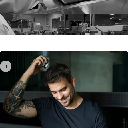
Después