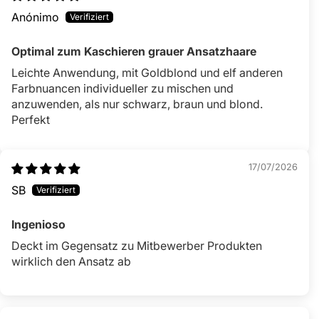
Anónimo
Optimal zum Kaschieren grauer Ansatzhaare
Leichte Anwendung, mit Goldblond und elf anderen
Farbnuancen individueller zu mischen und
anzuwenden, als nur schwarz, braun und blond.
Perfekt
17/07/2026
SB
Ingenioso
Deckt im Gegensatz zu Mitbewerber Produkten
wirklich den Ansatz ab