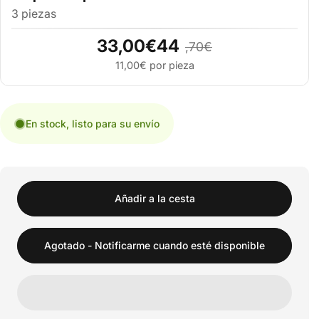
3 piezas
33,00€44
,70€
11,00€ por pieza
En stock, listo para su envío
Añadir a la cesta
Agotado - Notificarme cuando esté disponible