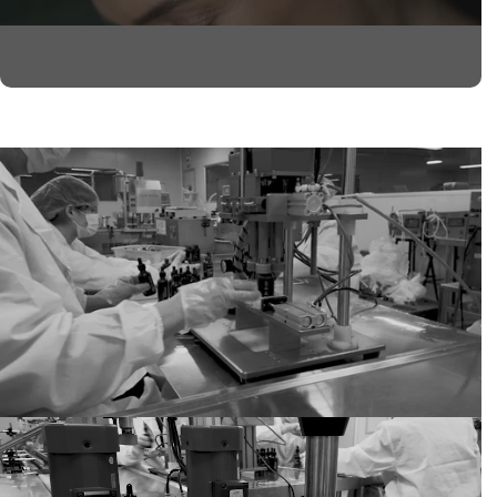
Antes de