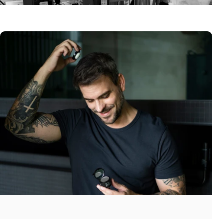
Después