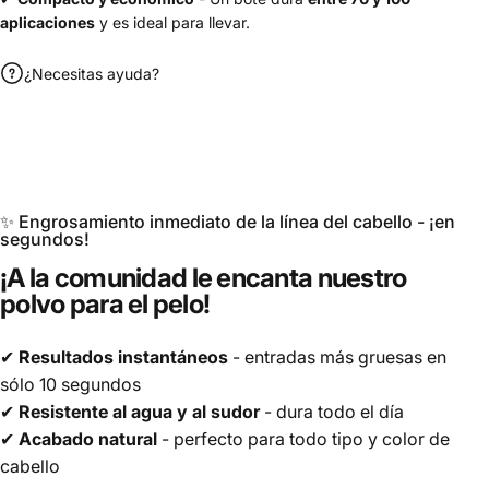
aplicaciones
y es ideal para llevar.
¿Necesitas ayuda?
✨ Engrosamiento inmediato de la línea del cabello - ¡en
segundos!
¡A
la
comunidad
le
encanta
nuestro
polvo
para
el
pelo!
✔
Resultados instantáneos
- entradas más gruesas en
sólo 10 segundos
✔
Resistente al agua y al sudor
- dura todo el día
✔
Acabado natural
- perfecto para todo tipo y color de
cabello