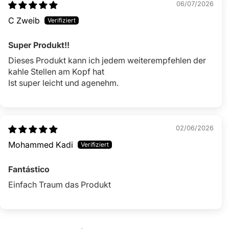
06/07/2026
C Zweib
Super Produkt!!
Dieses Produkt kann ich jedem weiterempfehlen der
kahle Stellen am Kopf hat
Ist super leicht und agenehm.
02/06/2026
Mohammed Kadi
Fantástico
Einfach Traum das Produkt