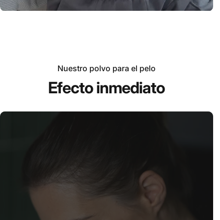
Nuestro polvo para el pelo
Efecto inmediato