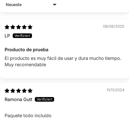
Sort by
08/06/2025
LP
Producto de prueba
El producto es muy fácil de usar y dura mucho tiempo.
Muy recomendable
11/11/2024
Ramona Gutt
Paquete todo incluido