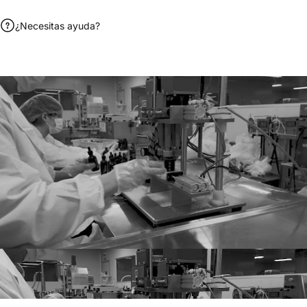
¿Necesitas ayuda?