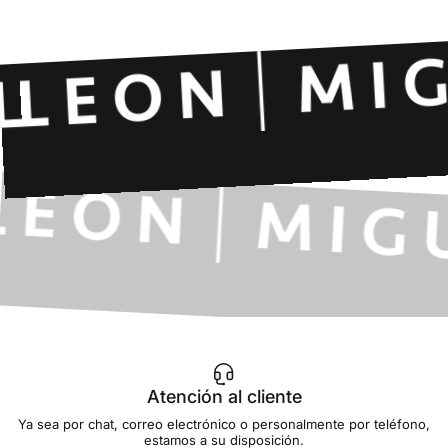
Atención al cliente
Ya sea por chat, correo electrónico o personalmente por teléfono,
estamos a su disposición.