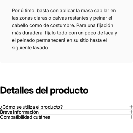
Por último, basta con aplicar la masa capilar en
las zonas claras o calvas restantes y peinar el
cabello como de costumbre. Para una fijación
más duradera, fíjalo todo con un poco de laca y
el peinado permanecerá en su sitio hasta el
siguiente lavado.
Detalles
del
producto
¿Cómo se utiliza el producto?
Breve información
Compatibilidad cutánea