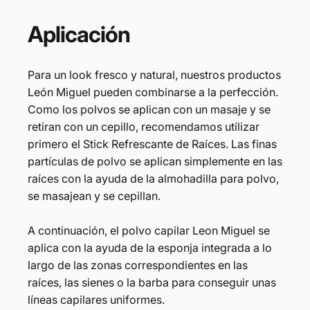
Aplicación
Para un look fresco y natural, nuestros productos
León Miguel pueden combinarse a la perfección.
Como los polvos se aplican con un masaje y se
retiran con un cepillo, recomendamos utilizar
primero el Stick Refrescante de Raíces. Las finas
partículas de polvo se aplican simplemente en las
raíces con la ayuda de la almohadilla para polvo,
se masajean y se cepillan.
A continuación, el polvo capilar Leon Miguel se
aplica con la ayuda de la esponja integrada a lo
largo de las zonas correspondientes en las
raíces, las sienes o la barba para conseguir unas
líneas capilares uniformes.