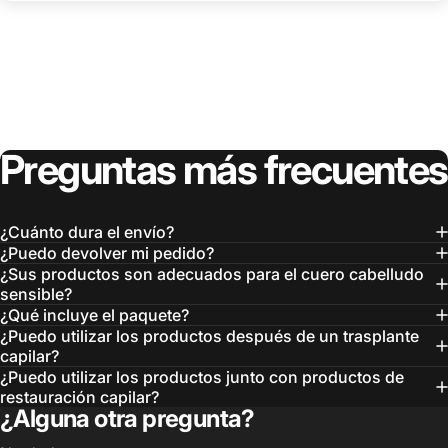
Preguntas
más
frecuentes
¿Cuánto dura el envío?
¿Puedo devolver mi pedido?
¿Sus productos son adecuados para el cuero cabelludo
sensible?
¿Qué incluye el paquete?
¿Puedo utilizar los productos después de un trasplante
capilar?
¿Puedo utilizar los productos junto con productos de
restauración capilar?
¿Alguna otra pregunta?