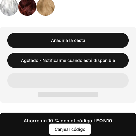
Añadir a la cesta
Agotado - Notificarme cuando esté disponible
Ahorre un 10 % con el código
LEON10
Canjear código